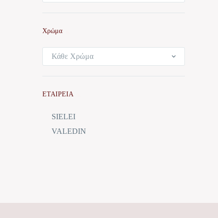
Χρώμα
Κάθε Χρώμα
ΕΤΑΙΡΕΙΑ
SIELEI
VALEDIN