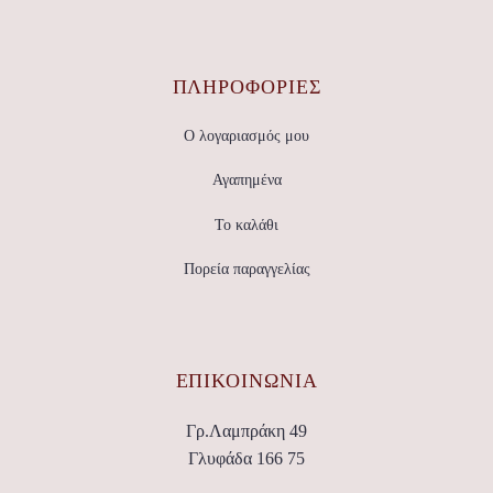
ΠΛΗΡΟΦΟΡΙΕΣ
Ο λογαριασμός μου
Αγαπημένα
Το καλάθι
Πορεία παραγγελίας
ΕΠΙΚΟΙΝΩΝΊΑ
Γρ.Λαμπράκη 49
Γλυφάδα 166 75