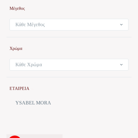
Μέγεθος
Κάθε Μέγεθος
Χρώμα
Κάθε Χρώμα
ΕΤΑΙΡΕΙΑ
YSABEL MORA