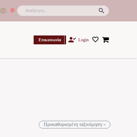

Επικοινωνία
Login
Προκαθορισμένη ταξινόμηση