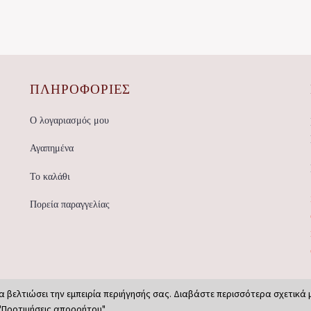
ΠΛΗΡΟΦΟΡΙΕΣ
Ο λογαριασμός μου
Αγαπημένα
Το καλάθι
Πορεία παραγγελίας
α βελτιώσει την εμπειρία περιήγησής σας. Διαβάστε περισσότερα σχετικά 
"Προτιμήσεις απορρήτου".