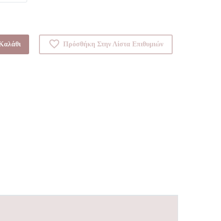
Καλάθι
Πρόσθήκη Στην Λίστα Επιθυμιών