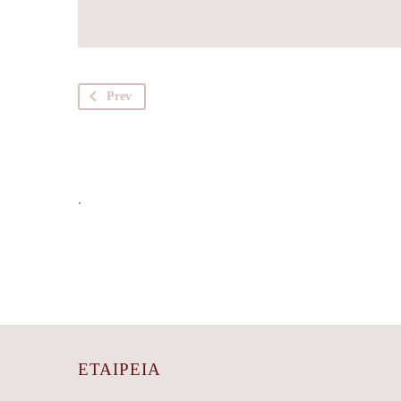
Prev
.
ΕΤΑΙΡΕΊΑ