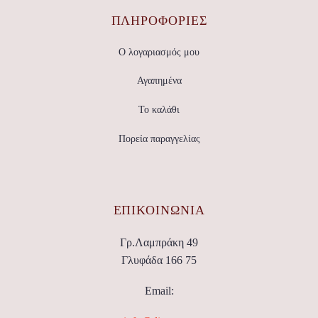
ΠΛΗΡΟΦΟΡΙΕΣ
Ο λογαριασμός μου
Αγαπημένα
Το καλάθι
Πορεία παραγγελίας
ΕΠΙΚΟΙΝΩΝΊΑ
Γρ.Λαμπράκη 49
Γλυφάδα 166 75
Email: