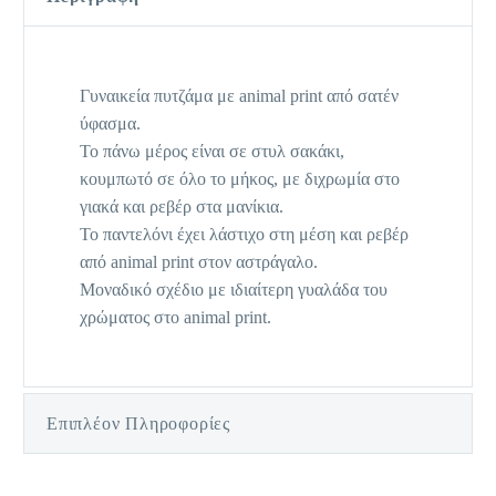
Γυναικεία πυτζάμα με animal print από σατέν
ύφασμα.
Το πάνω μέρος είναι σε στυλ σακάκι,
κουμπωτό σε όλο το μήκος, με διχρωμία στο
γιακά και ρεβέρ στα μανίκια.
Το παντελόνι έχει λάστιχο στη μέση και ρεβέρ
από animal print στον αστράγαλο.
Μοναδικό σχέδιο με ιδιαίτερη γυαλάδα του
χρώματος στο animal print.
Επιπλέον Πληροφορίες