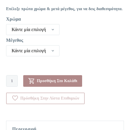
Επέλεξε πρώτα χρώμα & μετά μέγεθος, για να δεις διαθεσιμότητα.
Χρώμα
Κάντε μία επιλογή
Μέγεθος
Κάντε μία επιλογή
Πυτζάμα-00022641
Προσθήκη Στο Καλάθι
ποσότητα
Πρόσθήκη Στην Λίστα Επιθυμιών
Περιγραφή