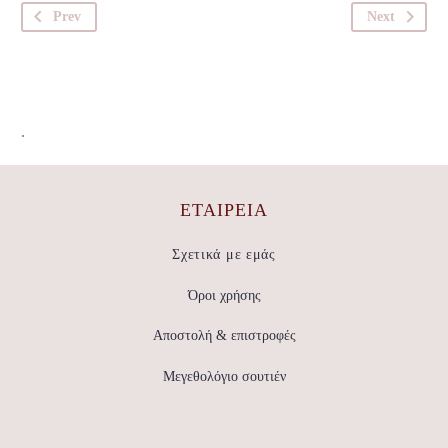
Prev
Next
.
ΕΤΑΙΡΕΊΑ
Σχετικά με εμάς
Όροι χρήσης
Αποστολή & επιστροφές
Μεγεθολόγιο σουτιέν