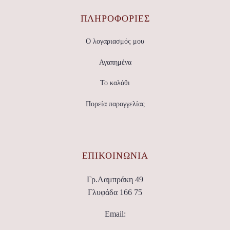
ΠΛΗΡΟΦΟΡΙΕΣ
Ο λογαριασμός μου
Αγαπημένα
Το καλάθι
Πορεία παραγγελίας
ΕΠΙΚΟΙΝΩΝΊΑ
Γρ.Λαμπράκη 49
Γλυφάδα 166 75
Email: