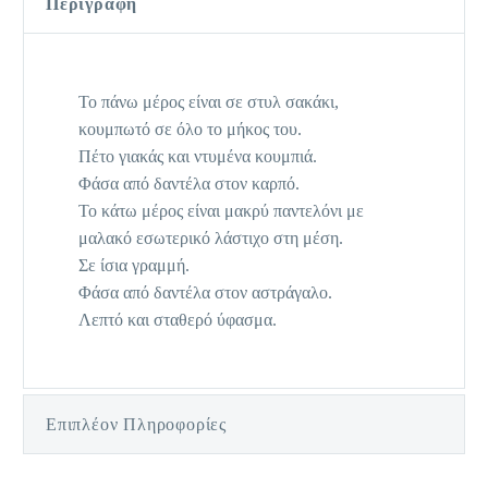
Περιγραφή
Το πάνω μέρος είναι σε στυλ σακάκι,
κουμπωτό σε όλο το μήκος του.
Πέτο γιακάς και ντυμένα κουμπιά.
Φάσα από δαντέλα στον καρπό.
Το κάτω μέρος είναι μακρύ παντελόνι με
μαλακό εσωτερικό λάστιχο στη μέση.
Σε ίσια γραμμή.
Φάσα από δαντέλα στον αστράγαλο.
Λεπτό και σταθερό ύφασμα.
Επιπλέον Πληροφορίες