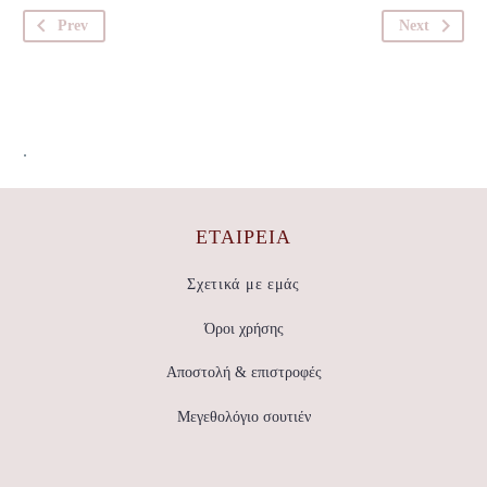
Prev
Next
.
ΕΤΑΙΡΕΊΑ
Σχετικά με εμάς
Όροι χρήσης
Αποστολή & επιστροφές
Μεγεθολόγιο σουτιέν