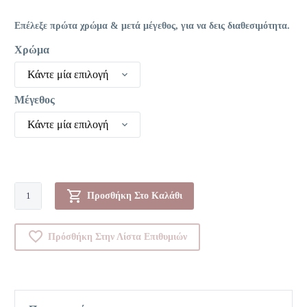
Επέλεξε πρώτα χρώμα & μετά μέγεθος, για να δεις διαθεσιμότητα.
Χρώμα
Κάντε μία επιλογή
Μέγεθος
Κάντε μία επιλογή
Πυτζάμα-00073799
Προσθήκη Στο Καλάθι
ποσότητα
Πρόσθήκη Στην Λίστα Επιθυμιών