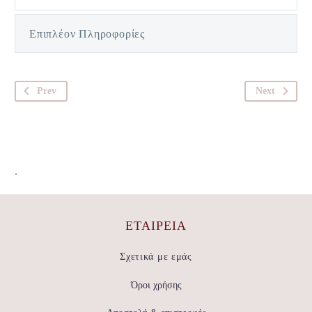
Επιπλέον Πληροφορίες
Prev
Next
.
ΕΤΑΙΡΕΊΑ
Σχετικά με εμάς
Όροι χρήσης