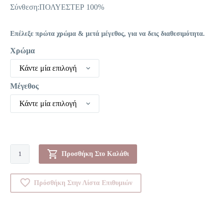
30,00 €.
Σύνθεση:ΠΟΛΥΕΣΤΕΡ 100%
Επέλεξε πρώτα χρώμα & μετά μέγεθος, για να δεις διαθεσιμότητα.
Χρώμα
Κάντε μία επιλογή
Μέγεθος
Κάντε μία επιλογή
Πυτζάμα-00222580
Προσθήκη Στο Καλάθι
ποσότητα
Πρόσθήκη Στην Λίστα Επιθυμιών