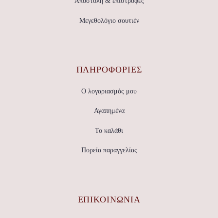
Αποστολή & επιστροφές
Μεγεθολόγιο σουτιέν
ΠΛΗΡΟΦΟΡΙΕΣ
Ο λογαριασμός μου
Αγαπημένα
Το καλάθι
Πορεία παραγγελίας
ΕΠΙΚΟΙΝΩΝΊΑ