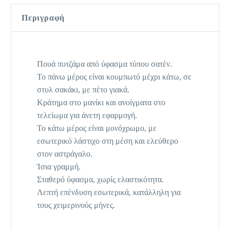
Περιγραφή
Πουά πυτζάμα από ύφασμα τύπου σατέν.
Το πάνω μέρος είναι κουμπωτό μέχρι κάτω, σε
στυλ σακάκι, με πέτο γιακά.
Κράτημα στο μανίκι και ανοίγματα στο
τελείωμα για άνετη εφαρμογή.
Το κάτω μέρος είναι μονόχρωμο, με
εσωτερικό λάστιχο στη μέση και ελεύθερο
στον αστράγαλο.
Ίσια γραμμή.
Σταθερό ύφασμα, χωρίς ελαστικότητα.
Λεπτή επένδυση εσωτερικά, κατάλληλη για
τους χειμερινούς μήνες.