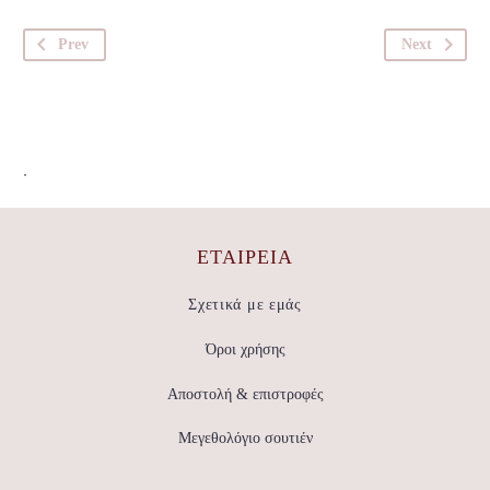
Prev
Next
.
ΕΤΑΙΡΕΊΑ
Σχετικά με εμάς
Όροι χρήσης
Αποστολή & επιστροφές
Μεγεθολόγιο σουτιέν