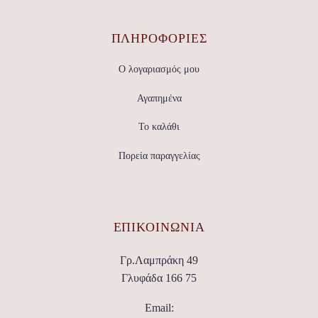
ΠΛΗΡΟΦΟΡΙΕΣ
Ο λογαριασμός μου
Αγαπημένα
Το καλάθι
Πορεία παραγγελίας
ΕΠΙΚΟΙΝΩΝΊΑ
Γρ.Λαμπράκη 49
Γλυφάδα 166 75
Email: