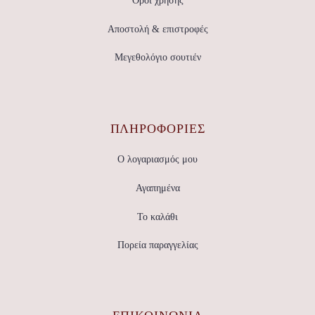
Όροι χρήσης
Αποστολή & επιστροφές
Μεγεθολόγιο σουτιέν
ΠΛΗΡΟΦΟΡΙΕΣ
Ο λογαριασμός μου
Αγαπημένα
Το καλάθι
Πορεία παραγγελίας