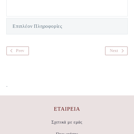
Επιπλέον Πληροφορίες
Prev
Next
.
ΕΤΑΙΡΕΊΑ
Σχετικά με εμάς