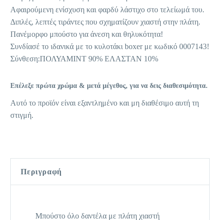
Αφαιρούμενη ενίσχυση και φαρδύ λάστιχο στο τελείωμά του.
Διπλές, λεπτές τιράντες που σχηματίζουν χιαστή στην πλάτη.
Πανέμορφο μπούστο για άνεση και θηλυκότητα!
Συνδίασέ το ιδανικά με το κυλοτάκι boxer με κωδικό 0007143!
Σύνθεση:ΠΟΛΥΑΜΙΝΤ 90% ΕΛΑΣΤΑΝ 10%
Επέλεξε πρώτα χρώμα & μετά μέγεθος, για να δεις διαθεσιμότητα.
Αυτό το προϊόν είναι εξαντλημένο και μη διαθέσιμο αυτή τη
στιγμή.
Περιγραφή
Μπούστο όλο δαντέλα με πλάτη χιαστή