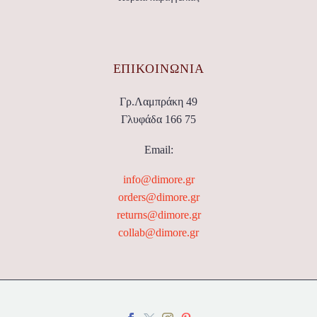
ΕΠΙΚΟΙΝΩΝΊΑ
Γρ.Λαμπράκη 49
Γλυφάδα 166 75
Email:
info@dimore.gr
orders@dimore.gr
returns@dimore.gr
collab@dimore.gr