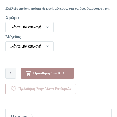
Επέλεξε πρώτα χρώμα & μετά μέγεθος, για να δεις διαθεσιμότητα.
Χρώμα
Κάντε μία επιλογή
Μέγεθος
Κάντε μία επιλογή
Σουτιεν-0007626
Προσθήκη Στο Καλάθι
ποσότητα
Πρόσθήκη Στην Λίστα Επιθυμιών
Περιγραφή