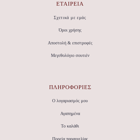
ΕΤΑΙΡΕΊΑ
Σχετικά με εμάς
Όροι χρήσης
Αποστολή & επιστροφές
Μεγεθολόγιο σουτιέν
ΠΛΗΡΟΦΟΡΙΕΣ
Ο λογαριασμός μου
Αγαπημένα
Το καλάθι
Πορεία παραγγελίας