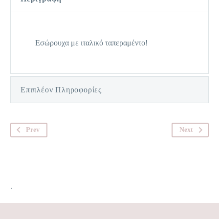
Εσώρουχα με ιταλικό ταπεραμέντο!
Επιπλέον Πληροφορίες
Prev
Next
.