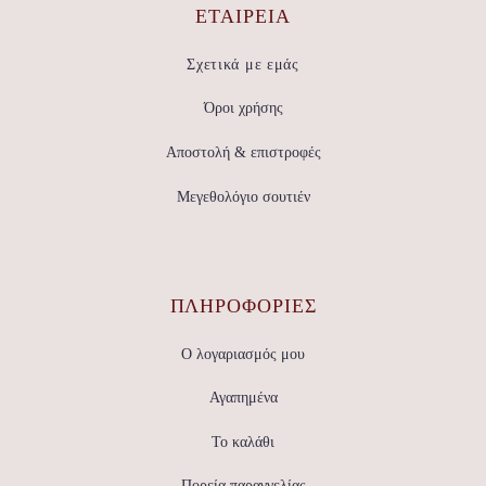
ΕΤΑΙΡΕΊΑ
Σχετικά με εμάς
Όροι χρήσης
Αποστολή & επιστροφές
Μεγεθολόγιο σουτιέν
ΠΛΗΡΟΦΟΡΙΕΣ
Ο λογαριασμός μου
Αγαπημένα
Το καλάθι
Πορεία παραγγελίας