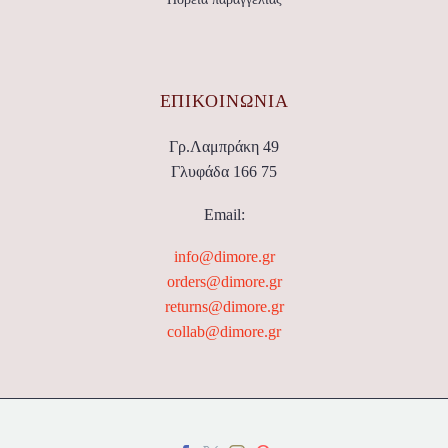
ΕΠΙΚΟΙΝΩΝΊΑ
Γρ.Λαμπράκη 49
Γλυφάδα 166 75
Email:
info@dimore.gr
orders@dimore.gr
returns@dimore.gr
collab@dimore.gr