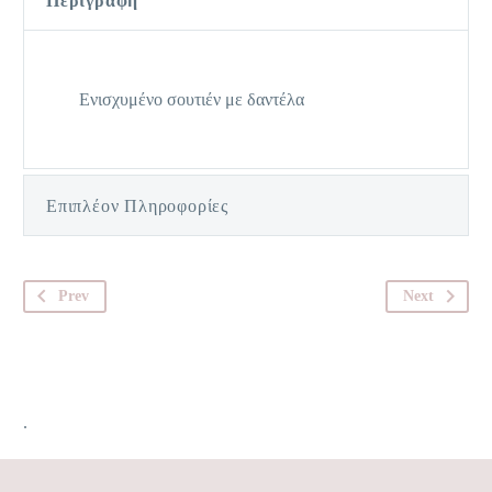
Περιγραφή
Ενισχυμένο σουτιέν με δαντέλα
Επιπλέον Πληροφορίες
Prev
Next
.