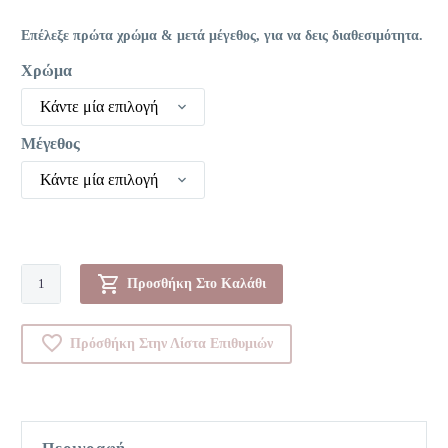
Επέλεξε πρώτα χρώμα & μετά μέγεθος, για να δεις διαθεσιμότητα.
Χρώμα
Κάντε μία επιλογή
Μέγεθος
Κάντε μία επιλογή
Σουτιεν-0GAL0348
Προσθήκη Στο Καλάθι
ποσότητα
Πρόσθήκη Στην Λίστα Επιθυμιών