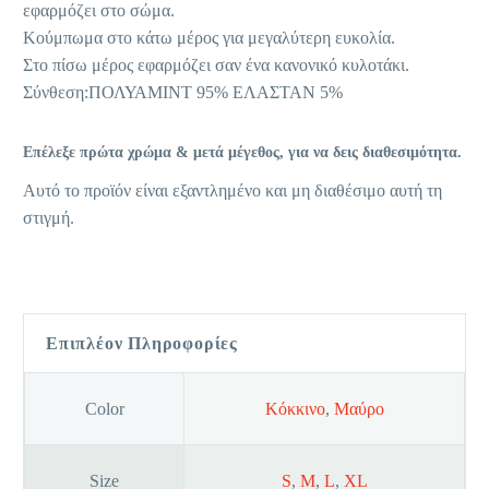
εφαρμόζει στο σώμα.
Κούμπωμα στο κάτω μέρος για μεγαλύτερη ευκολία.
Στο πίσω μέρος εφαρμόζει σαν ένα κανονικό κυλοτάκι.
Σύνθεση:ΠΟΛΥΑΜΙΝΤ 95% ΕΛΑΣΤΑΝ 5%
Επέλεξε πρώτα χρώμα & μετά μέγεθος, για να δεις διαθεσιμότητα.
Αυτό το προϊόν είναι εξαντλημένο και μη διαθέσιμο αυτή τη
στιγμή.
Επιπλέον Πληροφορίες
Color
Κόκκινο
,
Μαύρο
Size
S
,
M
,
L
,
XL