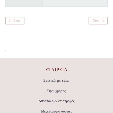
Prev
Next
.
ΕΤΑΙΡΕΊΑ
Σχετικά με εμάς
Όροι χρήσης
Αποστολή & επιστροφές
Μεγεθολόγιο σουτιέν