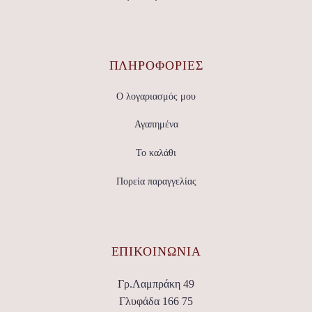
ΠΛΗΡΟΦΟΡΙΕΣ
Ο λογαριασμός μου
Αγαπημένα
Το καλάθι
Πορεία παραγγελίας
ΕΠΙΚΟΙΝΩΝΊΑ
Γρ.Λαμπράκη 49
Γλυφάδα 166 75