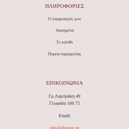
ΠΛΗΡΟΦΟΡΙΕΣ
Ο λογαριασμός μου
Αγαπημένα
Το καλάθι
Πορεία παραγγελίας
ΕΠΙΚΟΙΝΩΝΊΑ
Γρ.Λαμπράκη 49
Γλυφάδα 166 75
Email:
info@dimore.gr