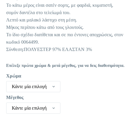
Το κάτω μέρος είναι σατέν σορτς, με φαρδιά, κυματιστή,
σομόν δαντέλα στο τελείωμά του.
Λεπτό και μαλακό λάστιχο στη μέση.
Μήκος περίπου κάτω από τους γλουτούς.
Το ίδιο σχέδιο διατίθεται και σε πιο έντονες αποχρώσεις, στον
κωδικό 0064499.
Σύνθεση:ΠΟΛΥΕΣΤΕΡ 97% ΕΛΑΣΤΑΝ 3%
Επέλεξε πρώτα χρώμα & μετά μέγεθος, για να δεις διαθεσιμότητα.
Χρώμα
Κάντε μία επιλογή
Μέγεθος
Κάντε μία επιλογή