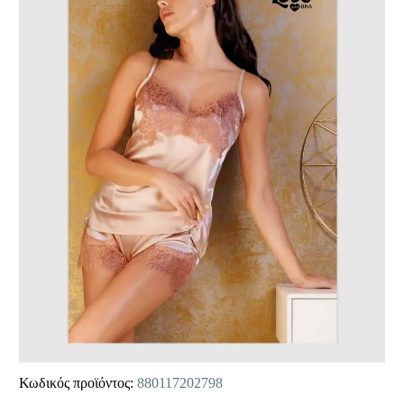
Κωδικός προϊόντος:
880117202798