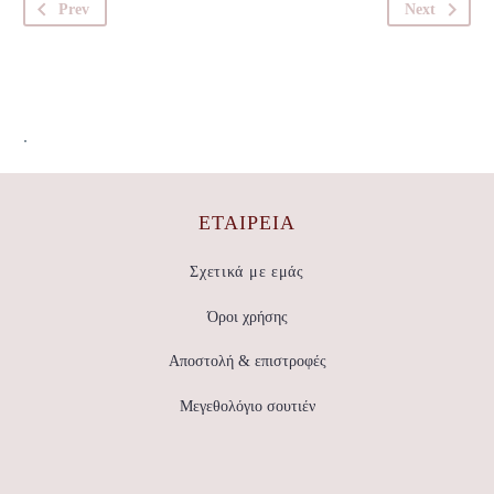
Prev
Next
.
ΕΤΑΙΡΕΊΑ
Σχετικά με εμάς
Όροι χρήσης
Αποστολή & επιστροφές
Μεγεθολόγιο σουτιέν