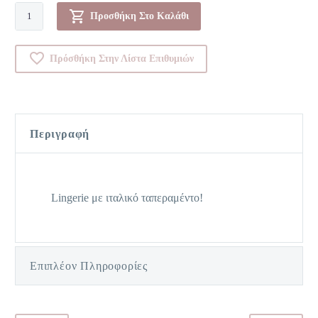
Baby
Προσθήκη Στο Καλάθι
Doll-
00083399
Πρόσθήκη Στην Λίστα Επιθυμιών
ποσότητα
Περιγραφή
Lingerie με ιταλικό ταπεραμέντο!
Επιπλέον Πληροφορίες