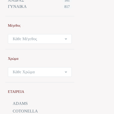
ΑΝΔΡΑΣ
161
ΓΥΝΑΙΚΑ
817
Μέγεθος
Κάθε Μέγεθος
Χρώμα
Κάθε Χρώμα
ΕΤΑΙΡΕΙΑ
ADAMS
COTONELLA