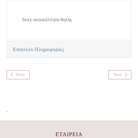
Sexy αυτοκόλλητα θηλής
Επιπλέον Πληροφορίες
Prev
Next
.
ΕΤΑΙΡΕΊΑ