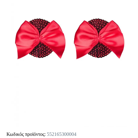
Κωδικός προϊόντος:
552165300004