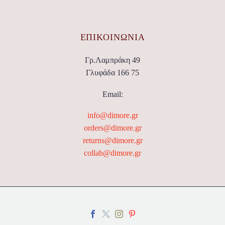
ΕΠΙΚΟΙΝΩΝΊΑ
Γρ.Λαμπράκη 49
Γλυφάδα 166 75
Email:
info@dimore.gr
orders@dimore.gr
returns@dimore.gr
collab@dimore.gr