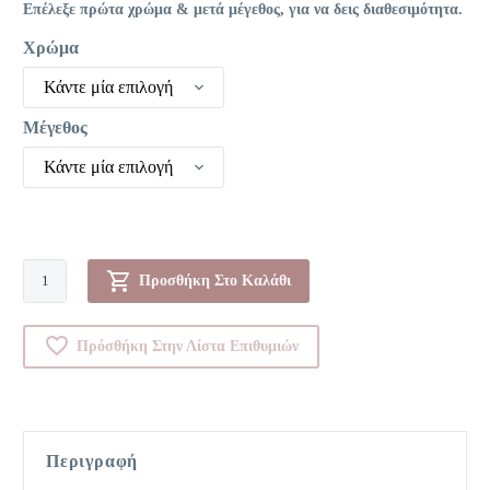
Επέλεξε πρώτα χρώμα & μετά μέγεθος, για να δεις διαθεσιμότητα.
Χρώμα
Κάντε μία επιλογή
Μέγεθος
Κάντε μία επιλογή
Sexy-
Προσθήκη Στο Καλάθι
000GIFAC
ποσότητα
Πρόσθήκη Στην Λίστα Επιθυμιών
Περιγραφή