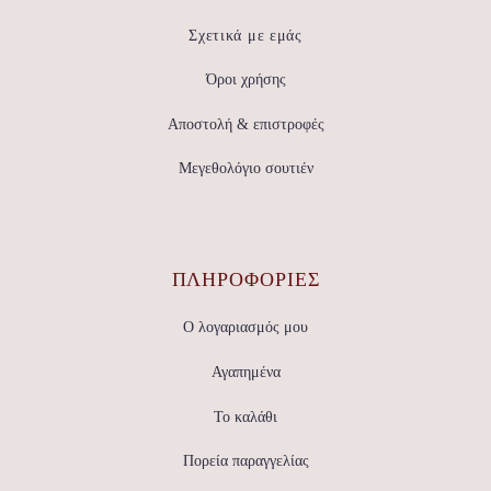
Σχετικά με εμάς
Όροι χρήσης
Αποστολή & επιστροφές
Μεγεθολόγιο σουτιέν
ΠΛΗΡΟΦΟΡΙΕΣ
Ο λογαριασμός μου
Αγαπημένα
Το καλάθι
Πορεία παραγγελίας