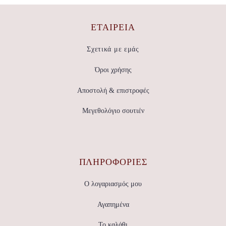
ΕΤΑΙΡΕΊΑ
Σχετικά με εμάς
Όροι χρήσης
Αποστολή & επιστροφές
Μεγεθολόγιο σουτιέν
ΠΛΗΡΟΦΟΡΙΕΣ
Ο λογαριασμός μου
Αγαπημένα
Το καλάθι