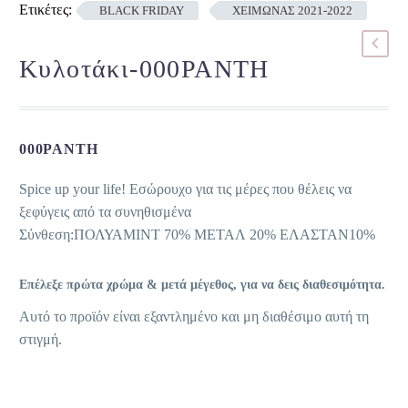
Ετικέτες:
BLACK FRIDAY
ΧΕΙΜΩΝΑΣ 2021-2022
Κυλοτάκι-000PANTH
000PANTH
Spice up your life! Εσώρουχο για τις μέρες που θέλεις να
ξεφύγεις από τα συνηθισμένα
Σύνθεση:ΠΟΛΥΑΜΙΝΤ 70% ΜΕΤΑΛ 20% ΕΛΑΣΤΑΝ10%
Επέλεξε πρώτα χρώμα & μετά μέγεθος, για να δεις διαθεσιμότητα.
Αυτό το προϊόν είναι εξαντλημένο και μη διαθέσιμο αυτή τη
στιγμή.