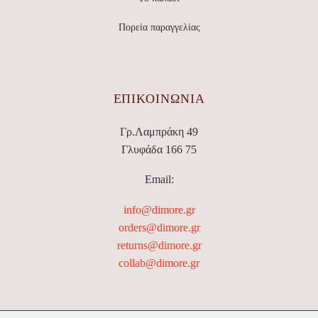
Πορεία παραγγελίας
ΕΠΙΚΟΙΝΩΝΊΑ
Γρ.Λαμπράκη 49
Γλυφάδα 166 75
Email:
info@dimore.gr
orders@dimore.gr
returns@dimore.gr
collab@dimore.gr