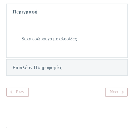
Περιγραφή
Sexy εσώρουχο με αλυσίδες
Επιπλέον Πληροφορίες
Prev
Next
.